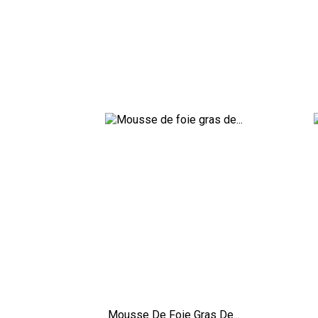
Mousse De Foie Gras De...