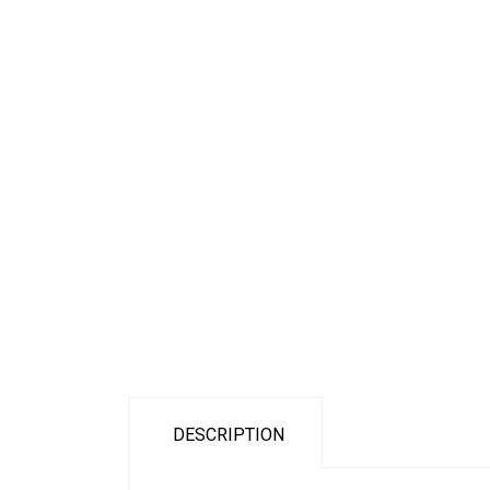
DESCRIPTION