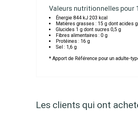
Valeurs nutritionnelles pour 
Énergie 844 kJ 203 kcal
Matières grasses : 15 g dont acides g
Glucides 1 g dont sucres 0,5 g
Fibres alimentaires : 0 g
Protéines : 16 g
Sel : 1,6 g
* Apport de Référence pour un adulte-typ
Les clients qui ont ache