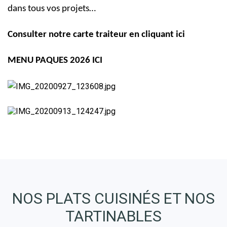
dans tous vos projets…
Consulter notre carte traiteur en cliquant ici
MENU PAQUES 2026 ICI
NOS PLATS CUISINÉS ET NOS
TARTINABLES