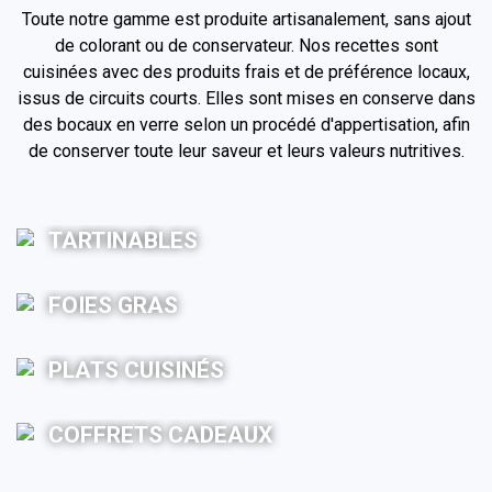
Toute notre gamme est produite artisanalement, sans ajout
de colorant ou de conservateur. Nos recettes sont
cuisinées avec des produits frais et de préférence locaux,
issus de circuits courts. Elles sont mises en conserve dans
des bocaux en verre selon un procédé d'appertisation, afin
de conserver toute leur saveur et leurs valeurs nutritives.
TARTINABLES
FOIES GRAS
PLATS CUISINÉS
COFFRETS CADEAUX