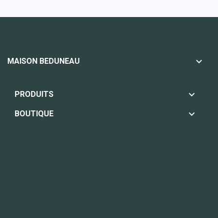

MAISON BEDUNEAU

PRODUITS

BOUTIQUE