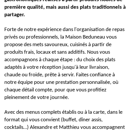
première qualité, mais aussi des plats traditionnels à
partager.
Forte de notre expérience dans l'organisation de repas
privés ou professionnels, la Maison Beduneau vous
propose des mets savoureux, cuisinés à partir de
produits frais, locaux et sans additifs. Nous vous
accompagnons à chaque étape : du choix des plats
adaptés à votre réception jusqu'à leur livraison,
chaude ou froide, prête à servir. Faites confiance à
notre équipe pour une prestation personnalisée, où
chaque détail compte, pour que vous profitiez
pleinement de votre journée.
Avec des menus complets établis ou à la carte, dans le
format qui vous convient (buffet, dîner assis,
cocktails…) Alexandre et Matthieu vous accompagnent