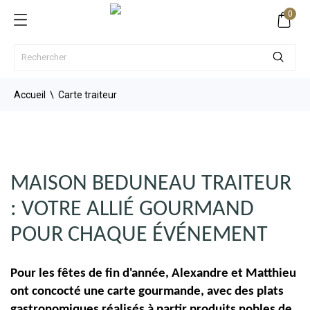
0
Accueil
Carte traiteur
MAISON BEDUNEAU TRAITEUR
: VOTRE ALLIÉ GOURMAND
POUR CHAQUE ÉVÉNEMENT
Pour les fêtes de fin d'année, Alexandre et Matthieu
ont concocté une carte gourmande, avec des plats
gastronomiques réalisés à partir produits nobles de