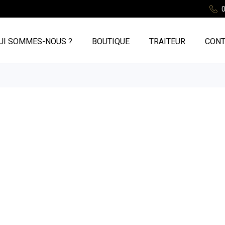
0
UI SOMMES-NOUS ?
BOUTIQUE
TRAITEUR
CONT