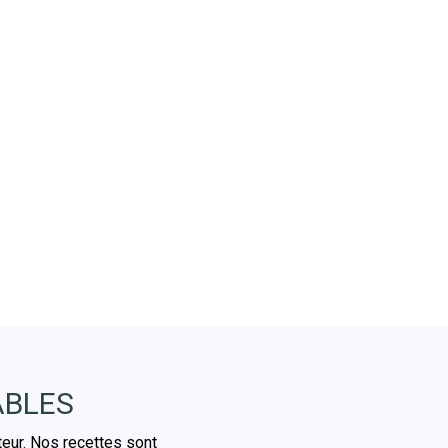
ABLES
teur. Nos recettes sont