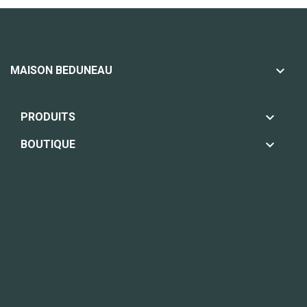

MAISON BEDUNEAU

PRODUITS

BOUTIQUE