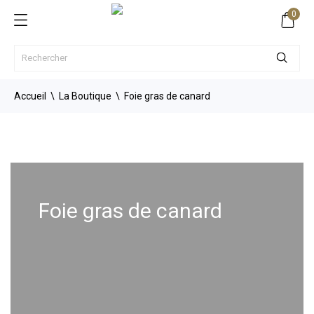
0
Accueil
La Boutique
Foie gras de canard
Foie gras de canard