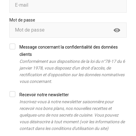
Mot de passe
Message concernant la confidentialité des données
clients
Conformément aux dispositions de la loi du n°78-17 du 6
janvier 1978, vous disposez d'un droit d'accès, de
rectification et d'opposition sur les données nominatives
vous concernant.
Recevoir notre newsletter
Inscrivez-vous à notre newsletter saisonnière pour
recevoir nos bons plans, nos nouvelles recettes et
quelques-uns de nos secrets de cuisine. Vous pouvez
vous désinscrire à tout moment (voir les informations de
contact dans les conditions d'utilisation du site)