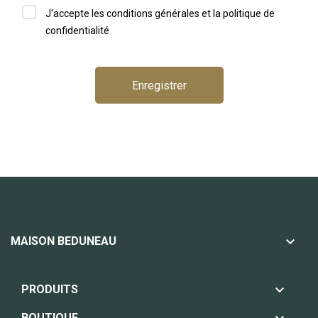
J'accepte les conditions générales et la politique de
confidentialité
Enregistrer

MAISON BEDUNEAU

PRODUITS
BOUTIQUE