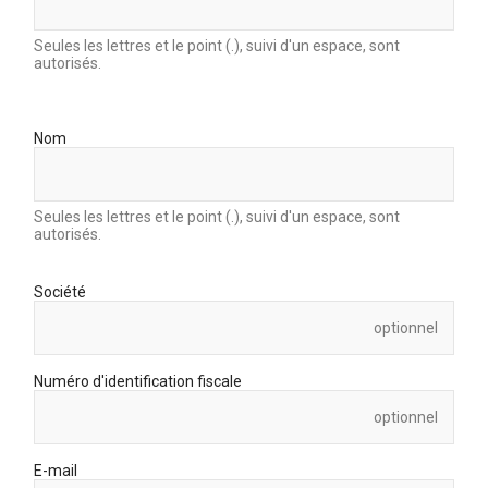
Seules les lettres et le point (.), suivi d'un espace, sont
autorisés.
Nom
Seules les lettres et le point (.), suivi d'un espace, sont
autorisés.
Société
optionnel
Numéro d'identification fiscale
optionnel
E-mail