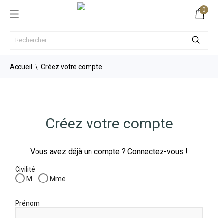
0
Accueil
Créez votre compte
Créez votre compte
Vous avez déjà un compte ?
Connectez-vous !
Civilité
M.
Mme
Prénom